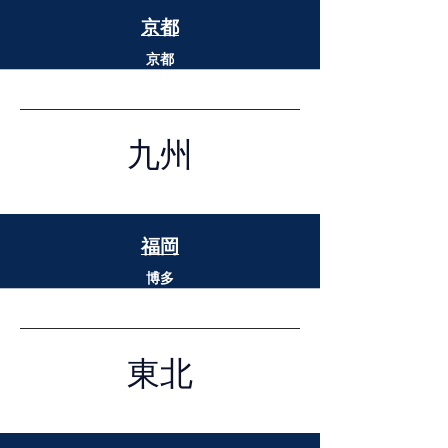
京都
京都
​九州
福岡
博多
​東北