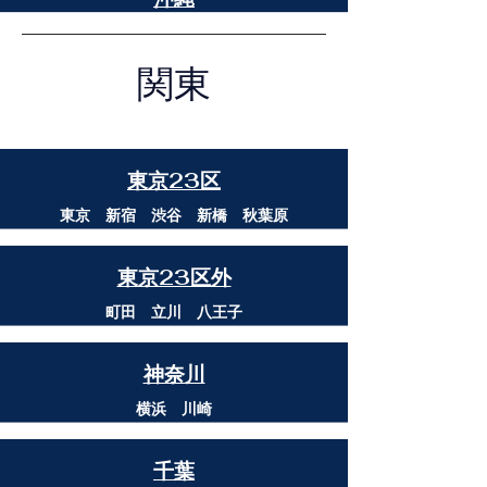
関東
​東京23区
​東京 新宿 渋谷 新橋 秋葉原
東京23区外
町田 立川 八王子
​神奈川
横浜 川崎
千葉