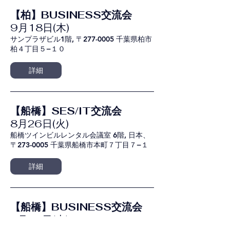
【柏】BUSINESS交流会
9月18日(木)
サンプラザビル1階, 〒277-0005 千葉県柏市
柏４丁目５−１０
詳細
【船橋】SES/IT交流会
8月26日(火)
船橋ツインビルレンタル会議室 6階, 日本、
〒273-0005 千葉県船橋市本町７丁目７−１
詳細
【船橋】BUSINESS交流会
8月26日(火)