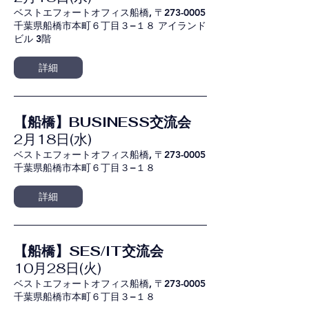
ベストエフォートオフィス船橋, 〒273-0005
千葉県船橋市本町６丁目３−１８ アイランド
ビル 3階
詳細
【船橋】BUSINESS交流会
2月18日(水)
ベストエフォートオフィス船橋, 〒273-0005
千葉県船橋市本町６丁目３−１８
詳細
【船橋】SES/IT交流会
10月28日(火)
ベストエフォートオフィス船橋, 〒273-0005
千葉県船橋市本町６丁目３−１８