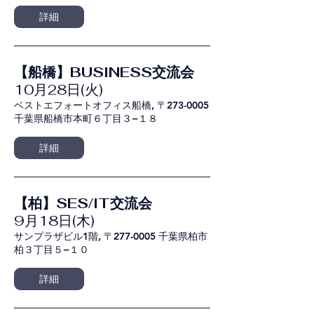
詳細
【船橋】BUSINESS交流会
10月28日(火)
ベストエフォートオフィス船橋, 〒273-0005
千葉県船橋市本町６丁目３−１８
詳細
【柏】SES/IT交流会
9月18日(木)
サンプラザビル1階, 〒277-0005 千葉県柏市
柏３丁目５−１０
詳細