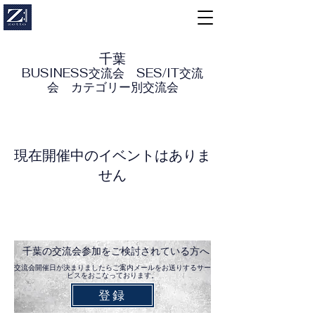
千葉
BUSINESS交流会 SES/IT交流
会 カテゴリー別交流会
現在開催中のイベントはありま
せん
千葉の交流会参加をご検討されている方へ
交流会開催日が決まりましたらご案内メールをお送りするサー
ビスをおこなっております。
登録