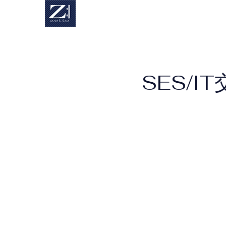
SES/IT