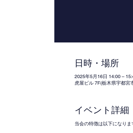
日時・場所
2025年5月16日 14:00 – 15:
虎屋ビル 7F(栃木県宇都宮市 
イベント詳細
当会の特徴は以下になりま