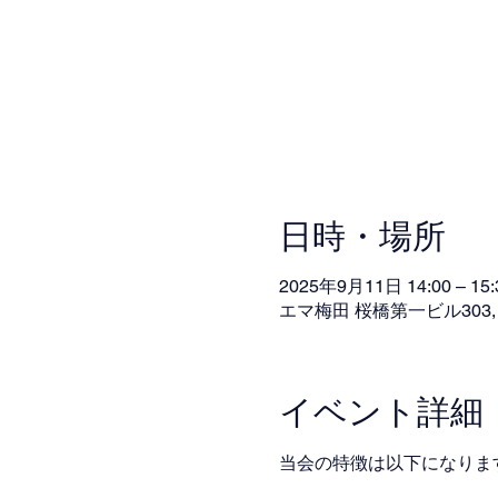
日時・場所
2025年9月11日 14:00 – 15:
エマ梅田 桜橋第一ビル303,
イベント詳細
当会の特徴は以下になりま