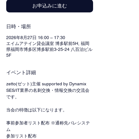
お申込みに進む
日時・場所
2026年8月27日 16:00 – 17:30
エイムアテイン貸会議室 博多駅前5H, 福岡
県福岡市博多区博多駅前3-25-24 八百治ビル
5F
イベント詳細
zetto(ゼット)主催 supported by Dynamix
SES/IT業界の名刺交換・情報交換の交流会
です。
当会の特徴は以下になります。
事前参加者リスト配布 ※通称先バレシステ
ム
参加リスト配布