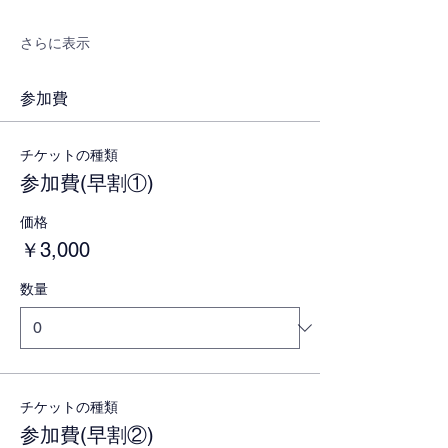
さらに表示
参加費
チケットの種類
参加費(早割①)
価格
￥3,000
数量
チケットの種類
参加費(早割②)