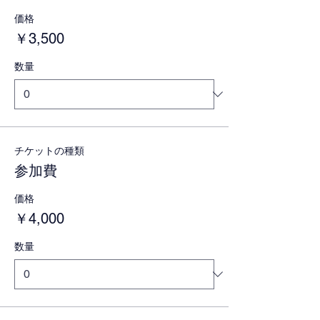
価格
￥3,500
数量
チケットの種類
参加費
価格
￥4,000
数量