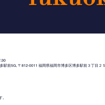
:30
駅前5G, 〒812-0011 福岡県福岡市博多区博多駅前３丁目２
す。