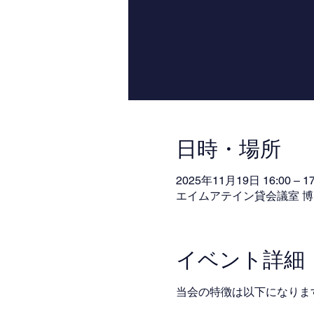
日時・場所
2025年11月19日 16:00 – 17
エイムアテイン貸会議室 博多
イベント詳細
当会の特徴は以下になりま