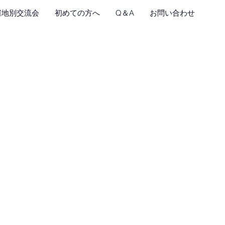
催地別交流会
初めての方へ
Q＆A
お問い合わせ